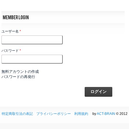
ユーザー名
*
パスワード
*
無料アカウントの作成
パスワードの再発行
特定商取引法の表記
プライバシーポリシー
利用規約
by
ACT-BRAIN
© 2012