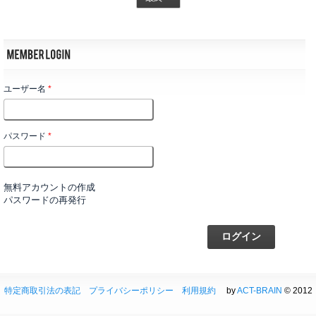
ユーザー名
*
パスワード
*
無料アカウントの作成
パスワードの再発行
特定商取引法の表記
プライバシーポリシー
利用規約
by
ACT-BRAIN
© 2012