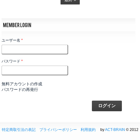
ユーザー名
*
パスワード
*
無料アカウントの作成
パスワードの再発行
特定商取引法の表記
プライバシーポリシー
利用規約
by
ACT-BRAIN
© 2012