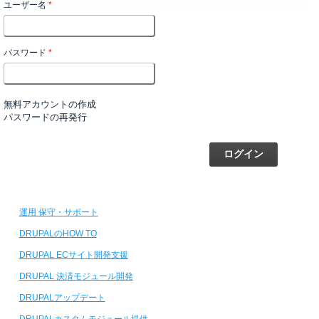
ユーザー名
*
パスワード
*
無料アカウントの作成
パスワードの再発行
運用 保守・サポート
DRUPALのHOW TO
DRUPAL ECサイト開発支援
DRUPAL 決済モジュール開発
DRUPALアップデート
DRUPALカスタムモジュール提供