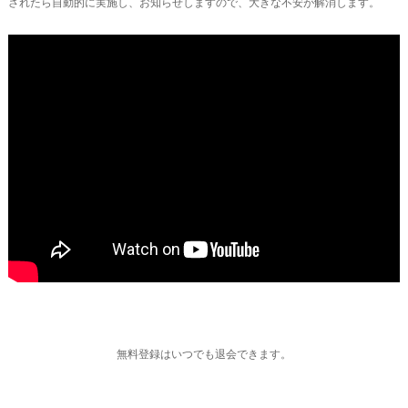
されたら自動的に実施し、お知らせしますので、大きな不安が解消します。
無料登録はいつでも退会できます。