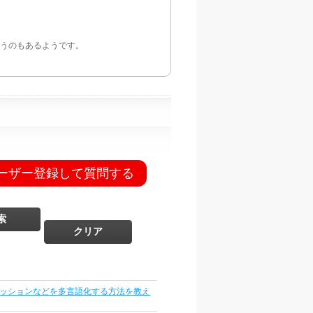
ルというのもあるようです。
ーザー登録して質問する
ッションなどを多言語化する方法を教え