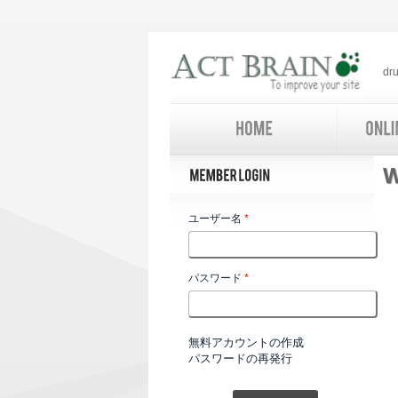
d
ユーザー名
*
パスワード
*
無料アカウントの作成
パスワードの再発行