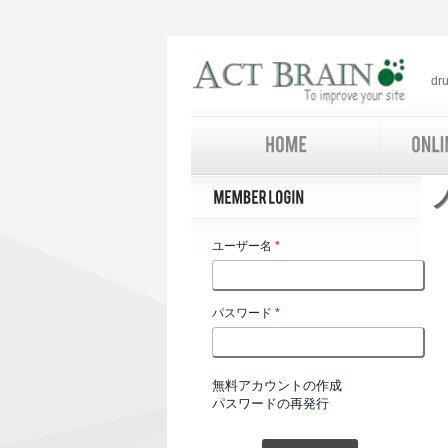
d
ユーザー名
*
パスワード
*
無料アカウントの作成
パスワードの再発行