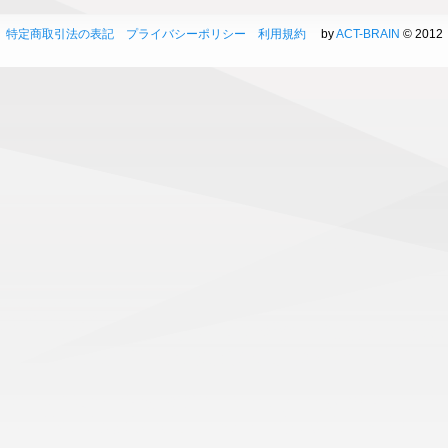
特定商取引法の表記
プライバシーポリシー
利用規約
by
ACT-BRAIN
© 2012