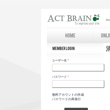
d
ユーザー名
*
パスワード
*
無料アカウントの作成
パスワードの再発行