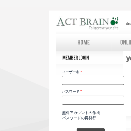
d
ユーザー名
*
パスワード
*
無料アカウントの作成
パスワードの再発行