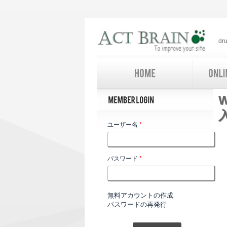
d
ユーザー名
*
パスワード
*
無料アカウントの作成
パスワードの再発行