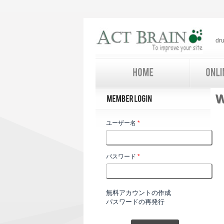
d
ユーザー名
*
パスワード
*
無料アカウントの作成
パスワードの再発行